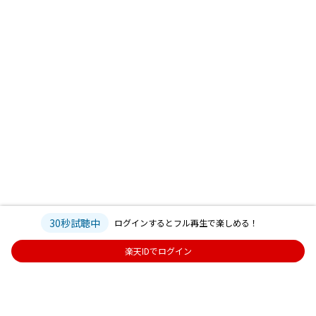
30秒試聴中
ログインするとフル再生で楽しめる！
楽天IDでログイン