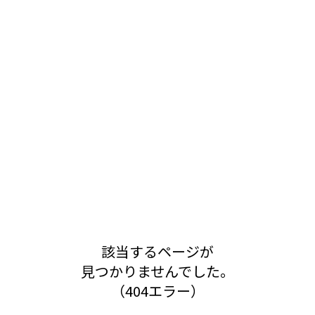
該当するページが
見つかりませんでした。
（404エラー）