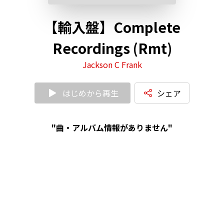
【輸入盤】Complete
Recordings (Rmt)
Jackson C Frank
はじめから再生
シェア
"曲・アルバム情報がありません"