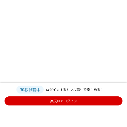
30秒試聴中
ログインするとフル再生で楽しめる！
楽天IDでログイン