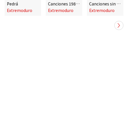
Pedrá
Canciones 1989-2013
Canciones sin voz
Extremoduro
Extremoduro
Extremoduro