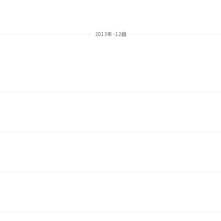
2013年 - 12曲