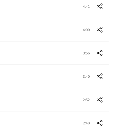
4:41
4:00
3:56
3:40
2:52
2:40