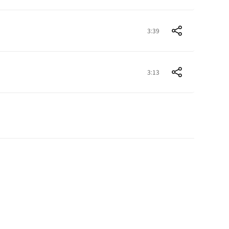
3:39
3:13