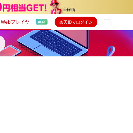
Webプレイヤー
楽天IDでログイン