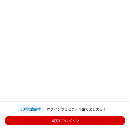
30秒試聴中
ログインするとフル再生で楽しめる！
楽天IDでログイン