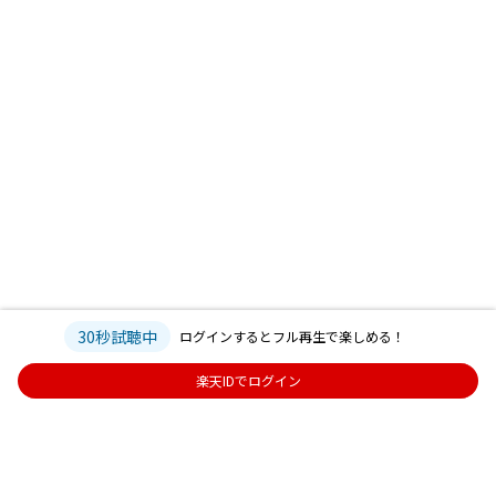
30秒試聴中
ログインするとフル再生で楽しめる！
楽天IDでログイン