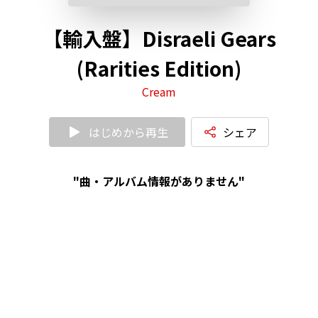
【輸入盤】Disraeli Gears
(Rarities Edition)
Cream
はじめから再生
シェア
"曲・アルバム情報がありません"