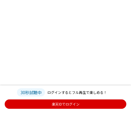
30秒試聴中
ログインするとフル再生で楽しめる！
楽天IDでログイン