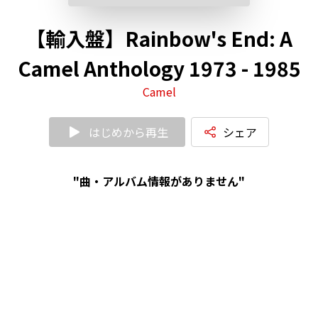
【輸入盤】Rainbow's End: A
Camel Anthology 1973 - 1985
Camel
はじめから再生
シェア
"曲・アルバム情報がありません"