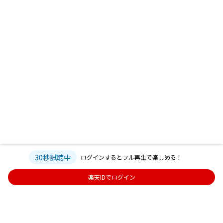
30秒試聴中
ログインするとフル再生で楽しめる！
楽天IDでログイン