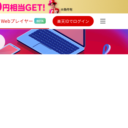
Webプレイヤー
楽天IDでログイン