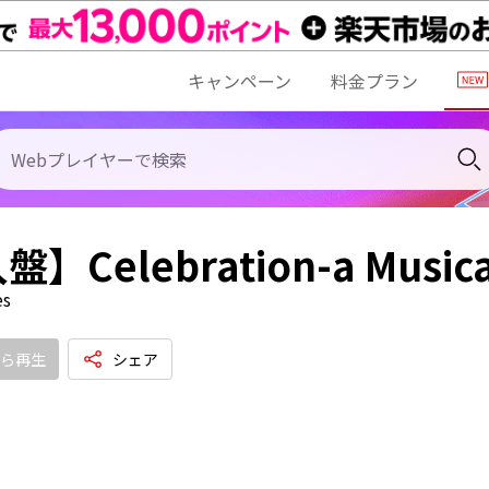
キャンペーン
料金プラン
】Celebration-a Musica
es
ら再生
シェア