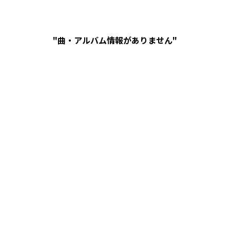
"曲・アルバム情報がありません"