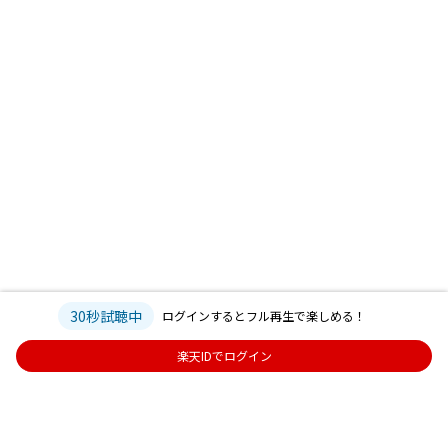
30秒試聴中
ログインするとフル再生で楽しめる！
楽天IDでログイン