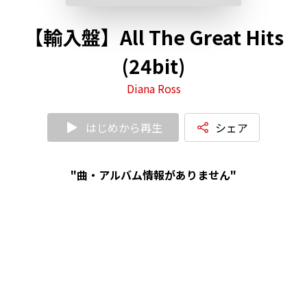
【輸入盤】All The Great Hits
(24bit)
Diana Ross
はじめから再生
シェア
"曲・アルバム情報がありません"