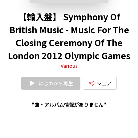
【輸入盤】 Symphony Of
British Music - Music For The
Closing Ceremony Of The
London 2012 Olympic Games
Various
はじめから再生
シェア
"曲・アルバム情報がありません"