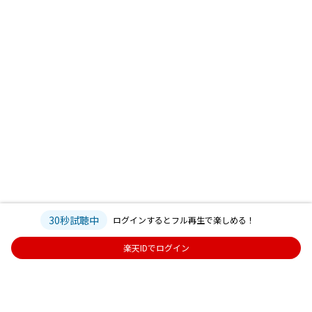
30秒試聴中
ログインするとフル再生で楽しめる！
楽天IDでログイン