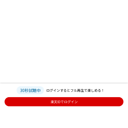
30秒試聴中
ログインするとフル再生で楽しめる！
楽天IDでログイン