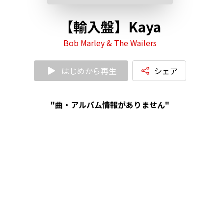
【輸入盤】Kaya
Bob Marley & The Wailers
はじめから再生
シェア
"曲・アルバム情報がありません"