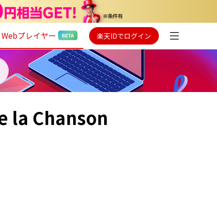
Webプレイヤー
楽天IDでログイン
e la Chanson