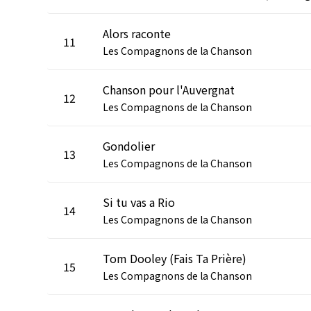
Alors raconte
11
Les Compagnons de la Chanson
Chanson pour l'Auvergnat
12
Les Compagnons de la Chanson
Gondolier
13
Les Compagnons de la Chanson
Si tu vas a Rio
14
Les Compagnons de la Chanson
Tom Dooley (Fais Ta Prière)
15
Les Compagnons de la Chanson