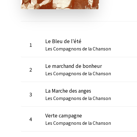
Le Bleu de l'été
1
Les Compagnons de la Chanson
Le marchand de bonheur
2
Les Compagnons de la Chanson
La Marche des anges
3
Les Compagnons de la Chanson
Verte campagne
4
Les Compagnons de la Chanson