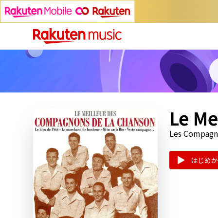
Le Me
Les Compagno
はじめか