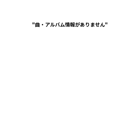
"曲・アルバム情報がありません"