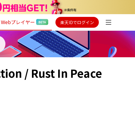
Webプレイヤー
楽天IDでログイン
n / Rust In Peace