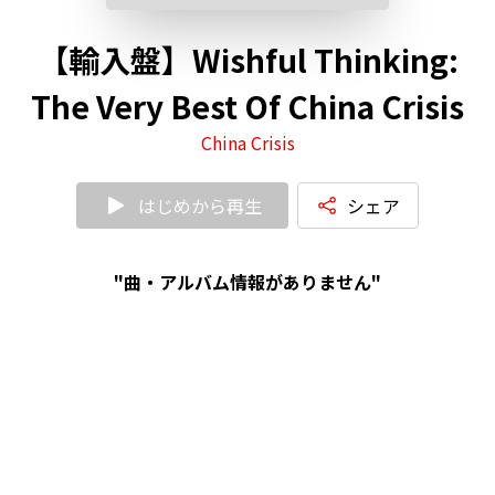
【輸入盤】Wishful Thinking:
The Very Best Of China Crisis
China Crisis
はじめから再生
シェア
"曲・アルバム情報がありません"