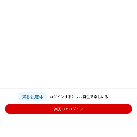
30秒試聴中
ログインするとフル再生で楽しめる！
楽天IDでログイン