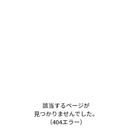
該当するページが
見つかりませんでした。
（404エラー）