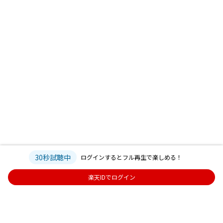
30秒試聴中
ログインするとフル再生で楽しめる！
楽天IDでログイン