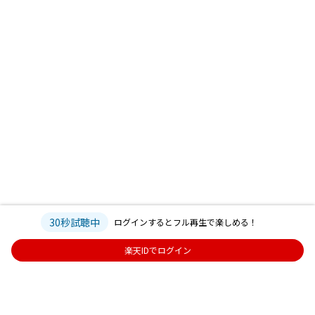
30秒試聴中
ログインするとフル再生で楽しめる！
楽天IDでログイン