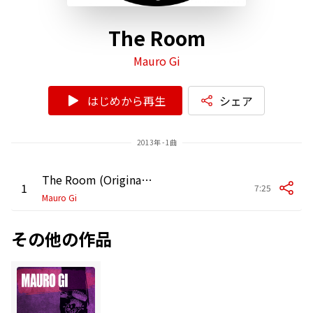
The Room
Mauro Gi
はじめから再生
シェア
2013年 - 1曲
The Room (Original Mix)
1
7:25
Mauro Gi
その他の作品