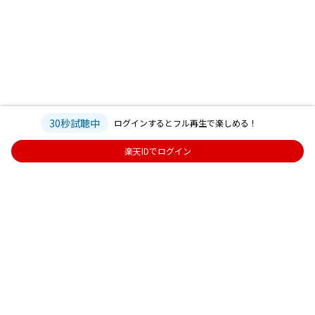
30秒試聴中
ログインするとフル再生で楽しめる！
楽天IDでログイン