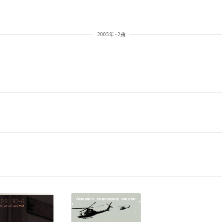
2005年 - 2曲