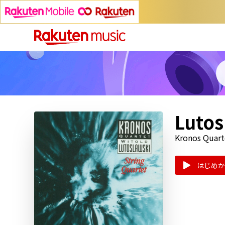
Lutos
Kronos Quart
はじめか