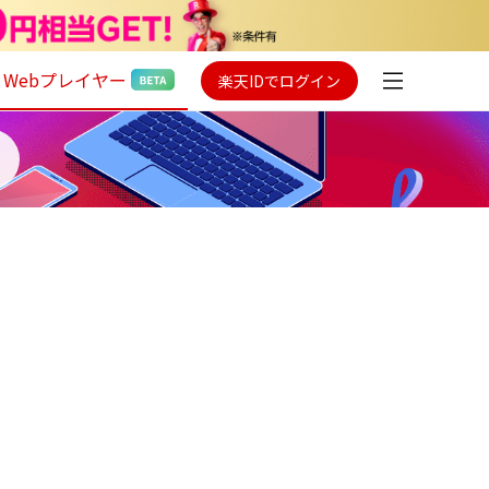
Webプレイヤー
楽天IDでログイン