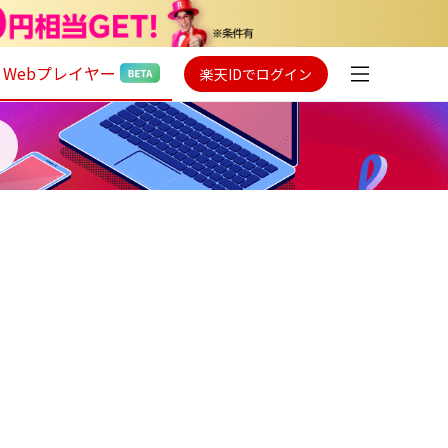
Webプレイヤー
楽天IDでログイン