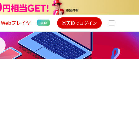
Webプレイヤー
楽天IDでログイン