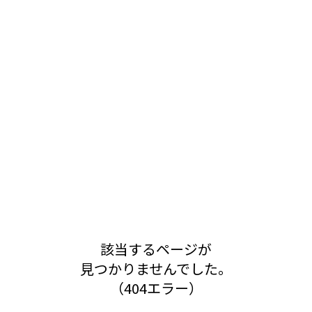
該当するページが
見つかりませんでした。
（404エラー）