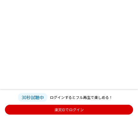
30秒試聴中
ログインするとフル再生で楽しめる！
楽天IDでログイン