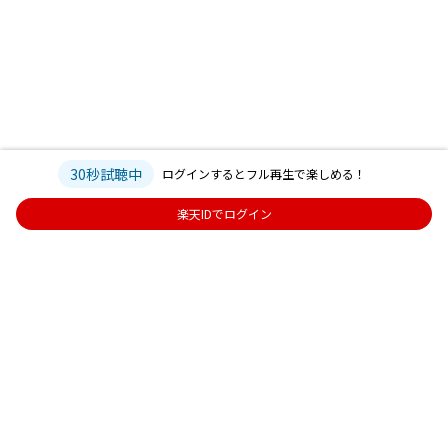
30秒試聴中
ログインするとフル再生で楽しめる！
楽天IDでログイン