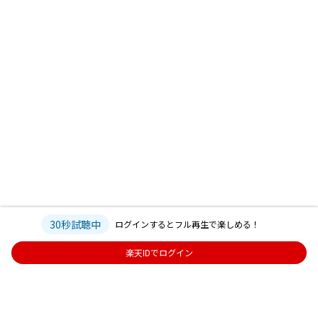
30秒試聴中
ログインするとフル再生で楽しめる！
楽天IDでログイン