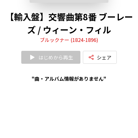
【輸入盤】交響曲第8番 ブーレー
ズ / ウィーン・フィル
ブルックナー (1824-1896)
はじめから再生
シェア
"曲・アルバム情報がありません"