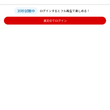
30秒試聴中
ログインするとフル再生で楽しめる！
楽天IDでログイン