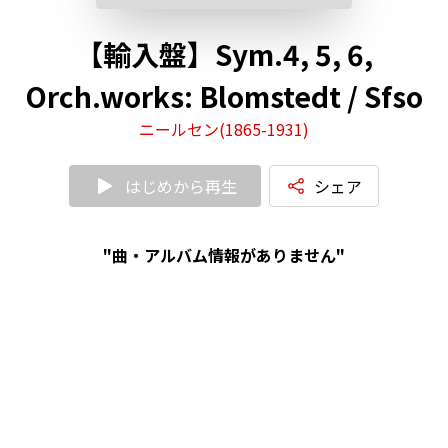
【輸入盤】Sym.4, 5, 6,
Orch.works: Blomstedt / Sfso
ニールセン(1865-1931)
はじめから再生
シェア
"曲・アルバム情報がありません"