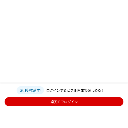
30秒試聴中
ログインするとフル再生で楽しめる！
楽天IDでログイン