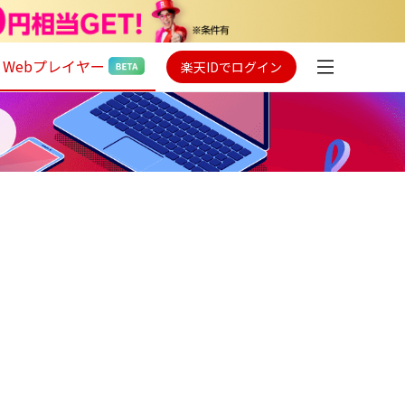
Webプレイヤー
楽天IDでログイン