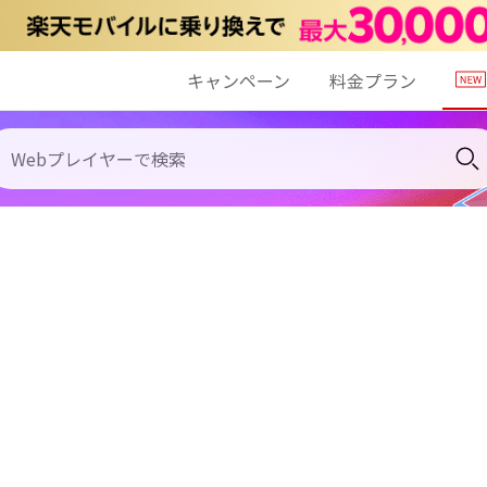
キャンペーン
料金プラン