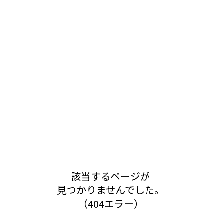
該当するページが
見つかりませんでした。
（404エラー）