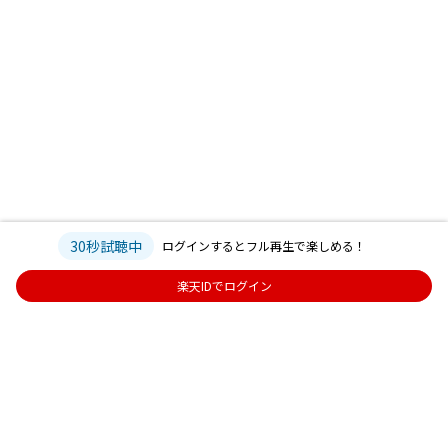
30秒試聴中
ログインするとフル再生で楽しめる！
楽天IDでログイン