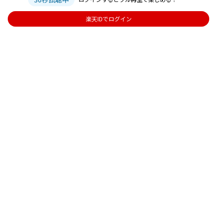
楽天IDでログイン