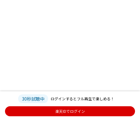
30秒試聴中
ログインするとフル再生で楽しめる！
楽天IDでログイン