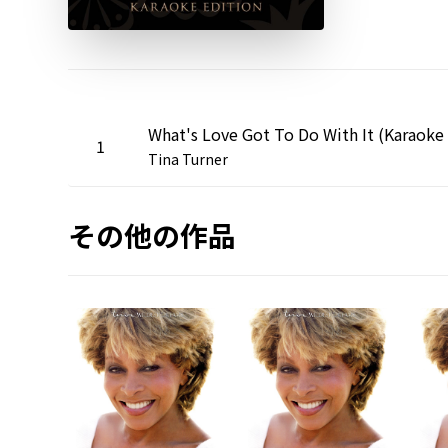
1
Tina Turner
その他の作品