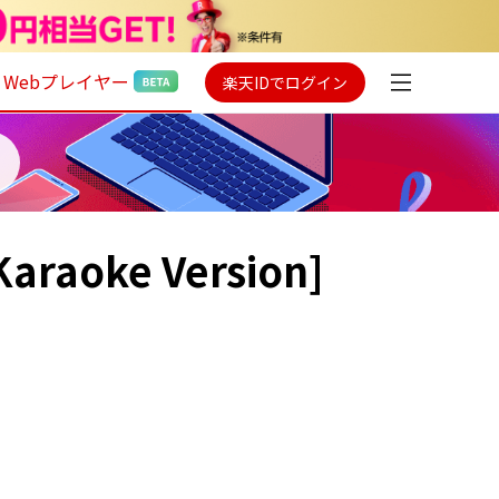
Webプレイヤー
楽天IDでログイン
[Karaoke Version]