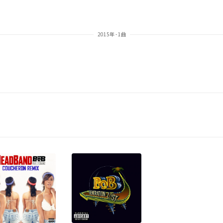
2015年 - 1曲