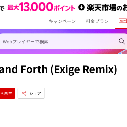
キャンペーン
料金プラン
and Forth (Exige Remix)
ら再生
シェア