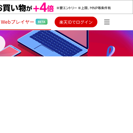
Webプレイヤー
楽天IDでログイン