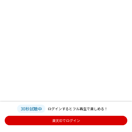
30秒試聴中
ログインするとフル再生で楽しめる！
楽天IDでログイン