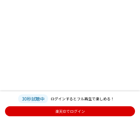
30秒試聴中
ログインするとフル再生で楽しめる！
楽天IDでログイン