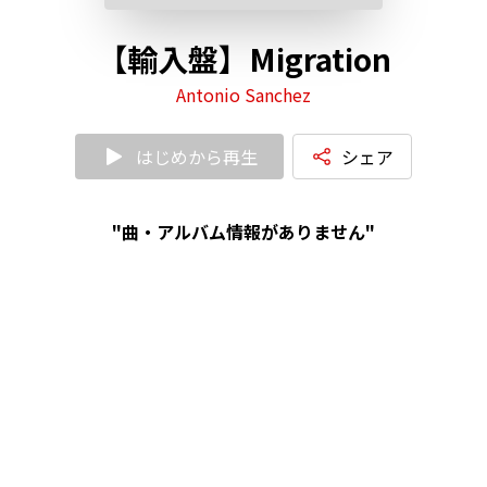
【輸入盤】Migration
Antonio Sanchez
はじめから再生
シェア
"曲・アルバム情報がありません"