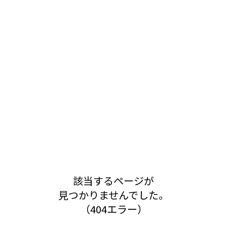
該当するページが
見つかりませんでした。
（404エラー）