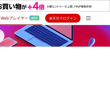
Webプレイヤー
楽天IDでログイン