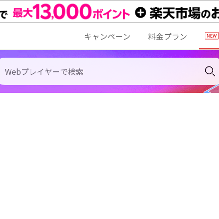
キャンペーン
料金プラン