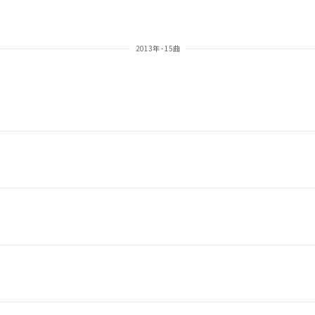
2013年 - 15曲