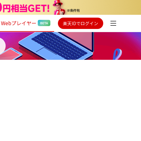
Webプレイヤー
楽天IDでログイン