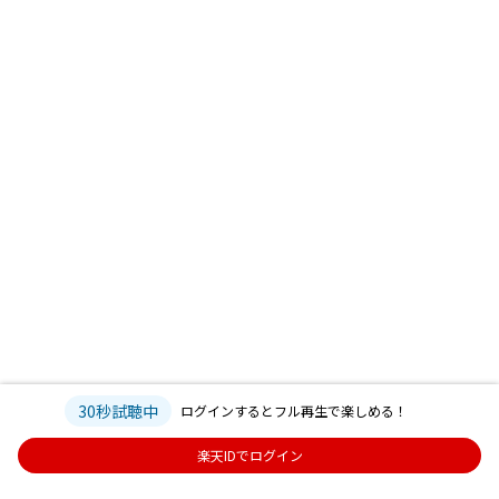
30秒試聴中
ログインするとフル再生で楽しめる！
楽天IDでログイン