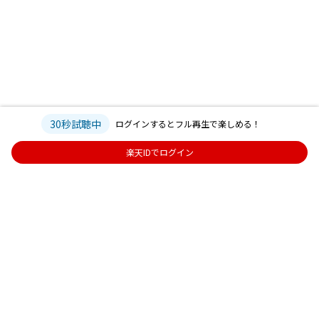
30秒試聴中
ログインするとフル再生で楽しめる！
楽天IDでログイン