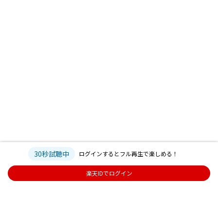
30秒試聴中
ログインするとフル再生で楽しめる！
楽天IDでログイン