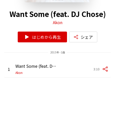
Want Some (feat. DJ Chose)
Akon
はじめから再生
シェア
2015年 - 1曲
Want Some (feat. DJ Chose)
1
3:10
Akon