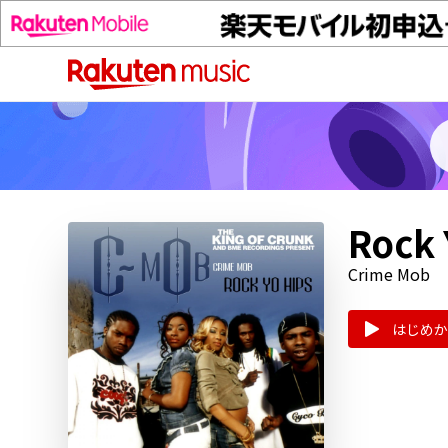
Rock 
Crime Mob
はじめか