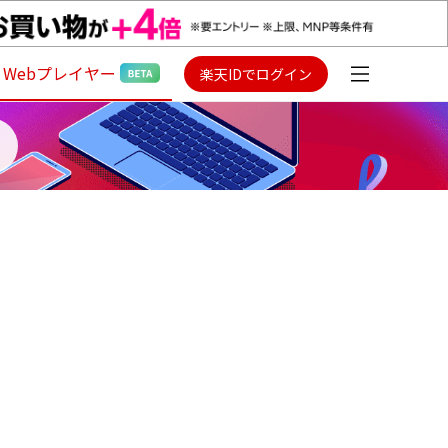
Webプレイヤー
楽天IDでログイン