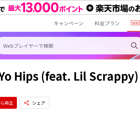
キャンペーン
料金プラン
Yo Hips (feat. Lil Scrappy)
ら再生
シェア