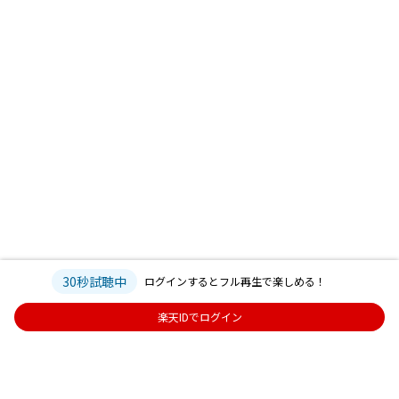
30秒試聴中
ログインするとフル再生で楽しめる！
楽天IDでログイン