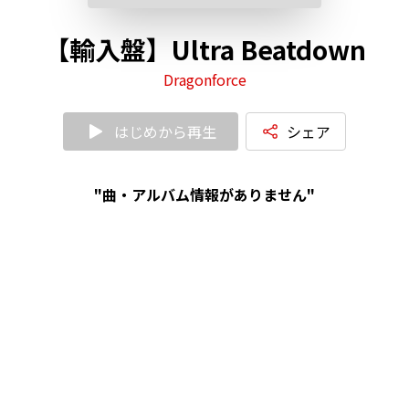
【輸入盤】Ultra Beatdown
Dragonforce
はじめから再生
シェア
"曲・アルバム情報がありません"