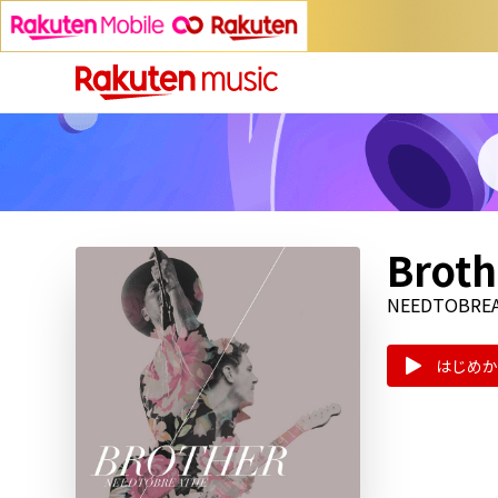
Broth
NEEDTOBRE
はじめか