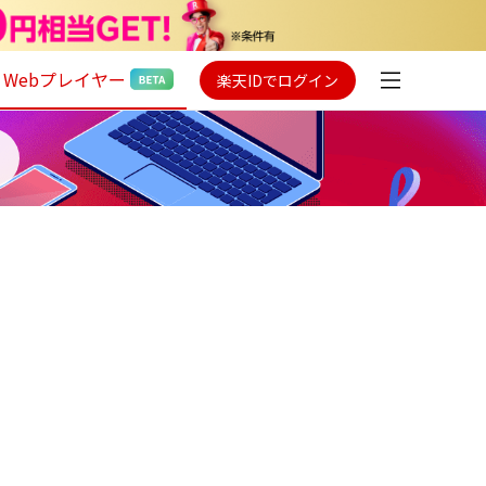
Webプレイヤー
楽天IDでログイン