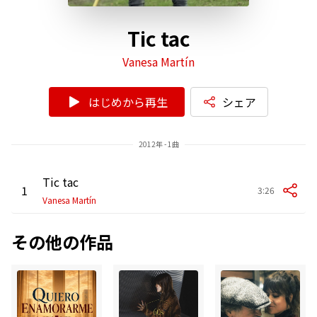
Tic tac
Vanesa Martín
はじめから再生
シェア
2012年 - 1曲
Tic tac
1
3:26
Vanesa Martín
その他の作品