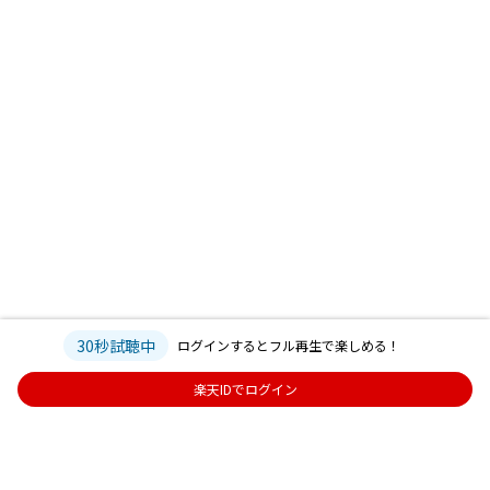
30秒試聴中
ログインするとフル再生で楽しめる！
楽天IDでログイン