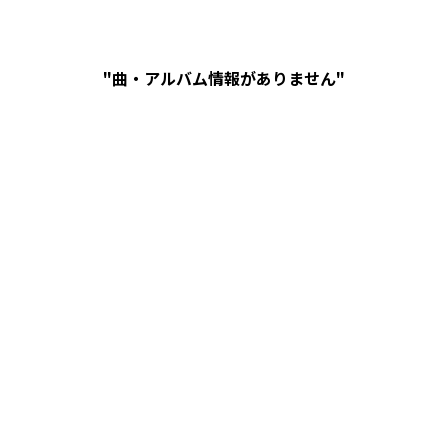
"曲・アルバム情報がありません"