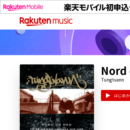
Nord 
Tungtvann
はじめか