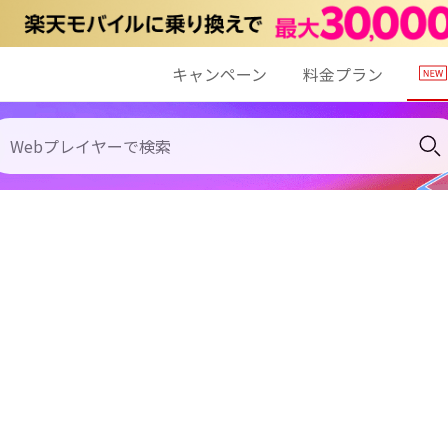
キャンペーン
料金プラン