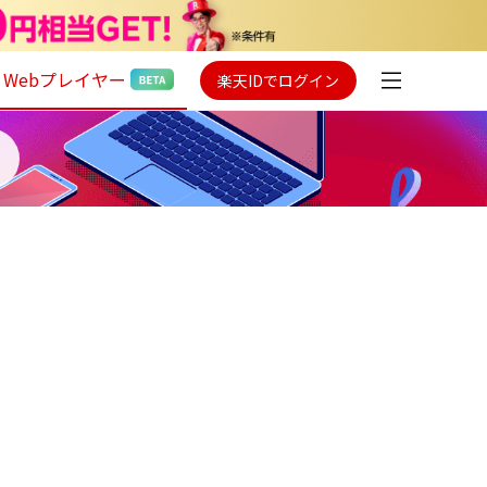
Webプレイヤー
楽天IDでログイン