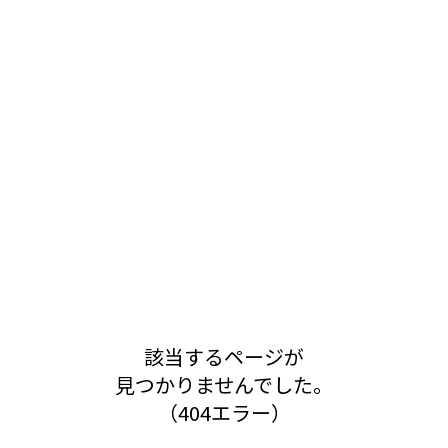
該当するページが
見つかりませんでした。
（404エラー）