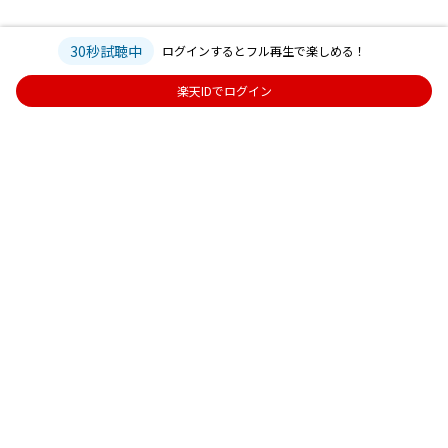
30秒試聴中
ログインするとフル再生で楽しめる！
楽天IDでログイン