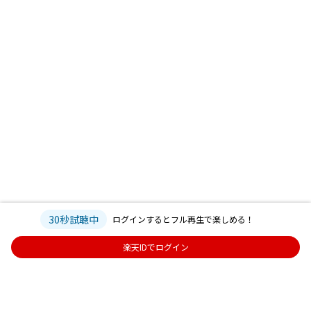
30秒試聴中
ログインするとフル再生で楽しめる！
楽天IDでログイン