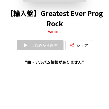
【輸入盤】Greatest Ever Prog
Rock
Various
はじめから再生
シェア
"曲・アルバム情報がありません"