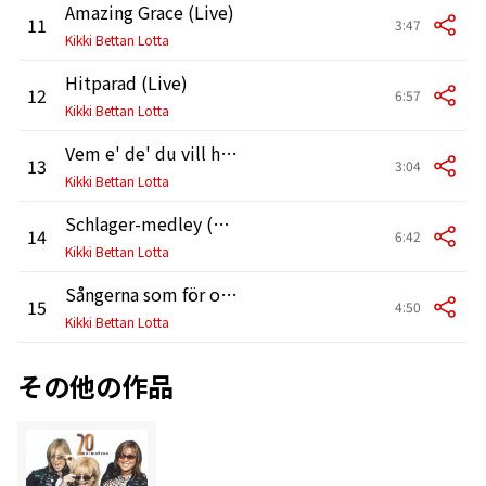
Amazing Grace (Live)
11
3:47
Kikki Bettan Lotta
Hitparad (Live)
12
6:57
Kikki Bettan Lotta
Vem e' de' du vill ha (Live)
13
3:04
Kikki Bettan Lotta
Schlager-medley (Live)
14
6:42
Kikki Bettan Lotta
Sångerna som för oss tätt tillsammans (Live)
15
4:50
Kikki Bettan Lotta
その他の作品